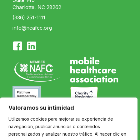
Suite 140
Charlotte, NC 28262
(336) 251-1111
info@ncafcc.org
Valoramos su intimidad
Utilizamos cookies para mejorar su experiencia de
Inicio
navegación, publicar anuncios o contenidos
Nuestra misión
personalizados y analizar nuestro tráfico. Al hacer clic en