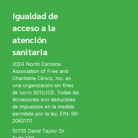
Igualdad de
acceso a la
atención
sanitaria
2024 North Carolina
Association of Free and
Charitable Clinics, Inc. es
una organización sin fines
de lucro 501(c)(3). Todas las
donaciones son deducibles
de impuestos en la medida
permitida por la ley. EIN: 56-
2062170
10735 David Taylor Dr