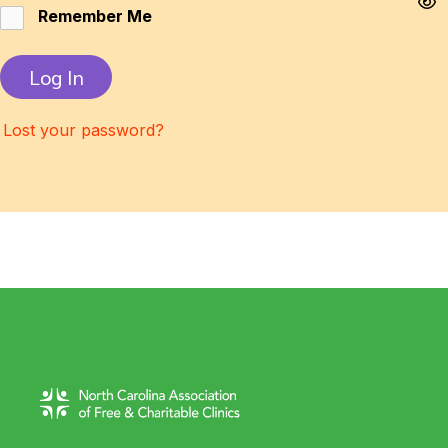
Remember Me
Log In
Lost your password?