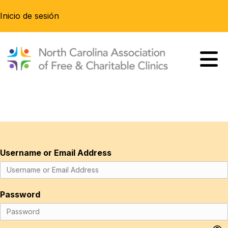
Inicio de sesión
Username or Email Address
Password