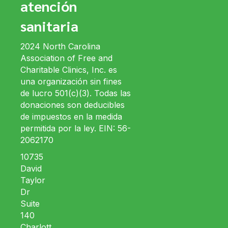
atención
sanitaria
2024 North Carolina
Association of Free and
Charitable Clinics, Inc. es
una organización sin fines
de lucro 501(c)(3). Todas las
donaciones son deducibles
de impuestos en la medida
permitida por la ley. EIN: 56-
2062170
10735
David
Taylor
Dr
Suite
140
Charlott