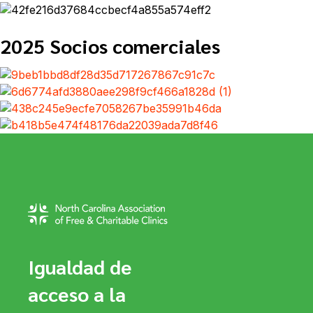
2025 Socios comerciales
Igualdad de
acceso a la