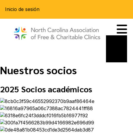
Inicio de sesión
Nuestros socios
2025 Socios académicos